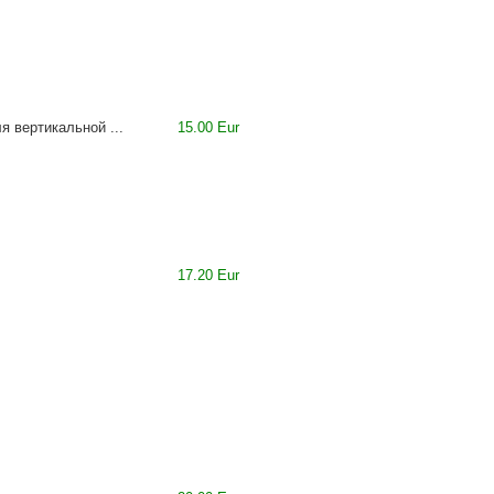
 вертикальной ...
15.00 Eur
17.20 Eur