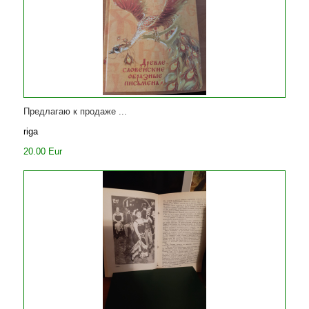
Предлагаю к продаже ...
riga
20.00 Eur