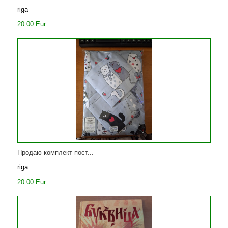
riga
20.00 Eur
Продаю комплект пост...
riga
20.00 Eur