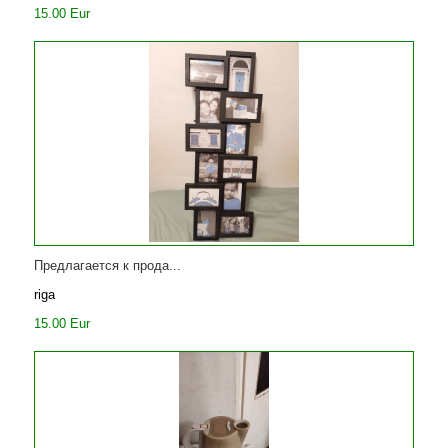
15.00 Eur
Предлагается к прода...
riga
15.00 Eur