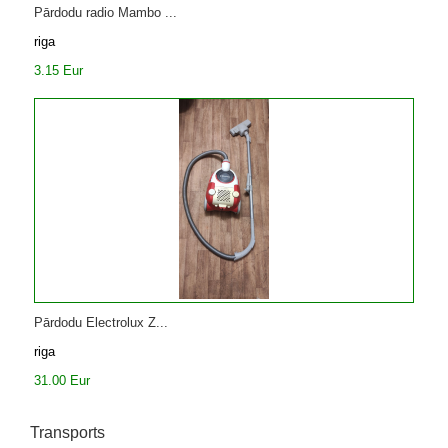
Pārdodu radio Mambo ...
riga
3.15 Eur
Pārdodu Electrolux Z...
riga
31.00 Eur
Transports