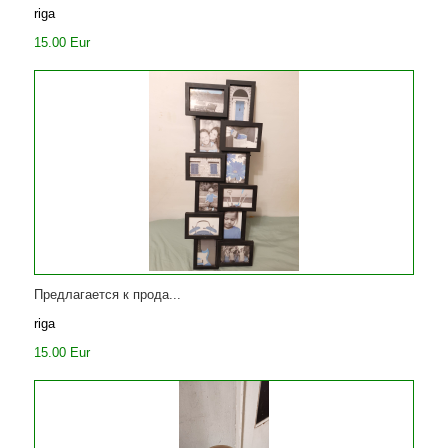
riga
15.00 Eur
Предлагается к прода...
riga
15.00 Eur