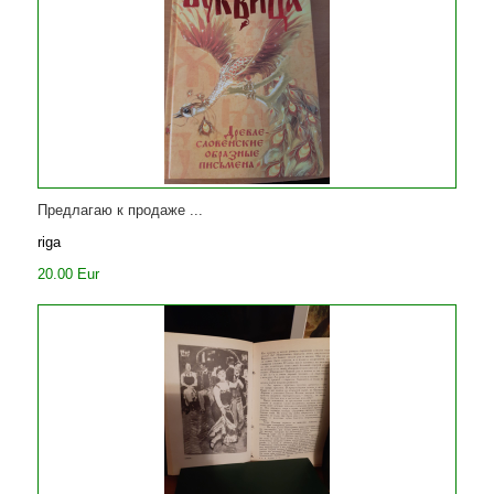
Предлагаю к продаже ...
riga
20.00 Eur