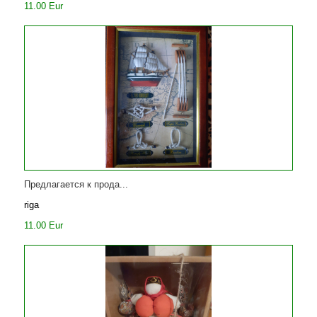
11.00 Eur
Предлагается к прода...
riga
11.00 Eur