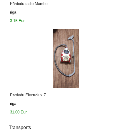
Pārdodu radio Mambo ...
riga
3.15 Eur
Pārdodu Electrolux Z...
riga
31.00 Eur
Transports