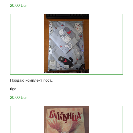
20.00 Eur
Продаю комплект пост...
riga
20.00 Eur