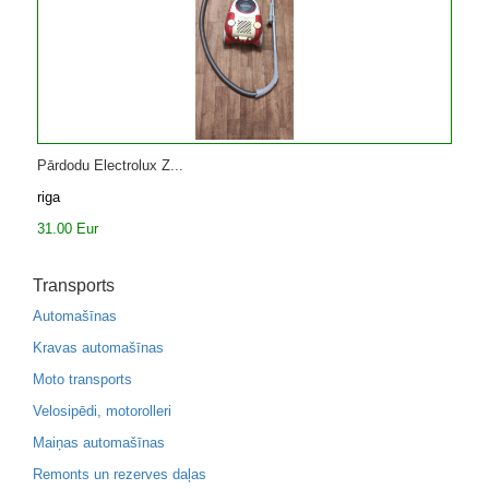
Pārdodu Electrolux Z...
riga
31.00 Eur
Transports
Automašīnas
Kravas automašīnas
Moto transports
Velosipēdi, motorolleri
Maiņas automašīnas
Remonts un rezerves daļas