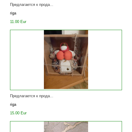
Предлагается к прода...
riga
11.00 Eur
Предлагается к прода...
riga
15.00 Eur