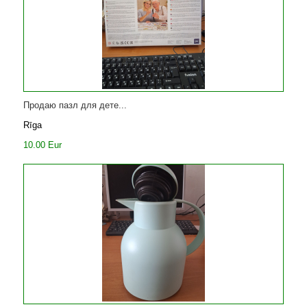
Продаю пазл для дете...
Rīga
10.00 Eur