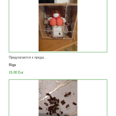
Предлагается к прода...
Rīga
15.00 Eur