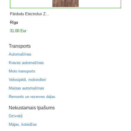
Pārdodu Electrolux Z...
Rīga
31.00 Eur
Transports
Automašīnas
Kravas automašīnas
Moto transports
Velosipēdi, motorolleri
Maiņas automašīnas
Remonts un rezerves daļas
Nekustamais īpašums
Dzīvokļi
Mājas, kotedžas