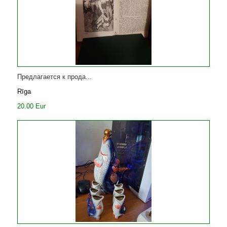
Предлагается к прода...
Rīga
20.00 Eur