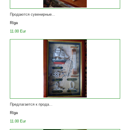
Продаются сувенирные...
Rīga
11.00 Eur
Предлагается к прода...
Rīga
11.00 Eur