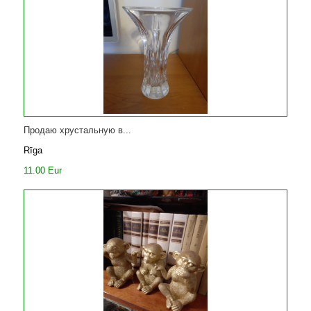
Продаю хрустальную в...
Rīga
11.00 Eur