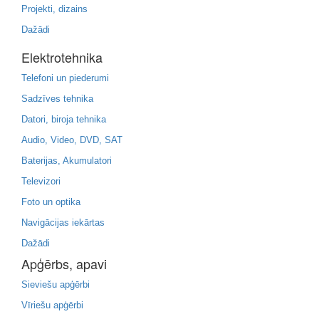
Projekti, dizains
Dažādi
Elektrotehnika
Telefoni un piederumi
Sadzīves tehnika
Datori, biroja tehnika
Audio, Video, DVD, SAT
Baterijas, Akumulatori
Televizori
Foto un optika
Navigācijas iekārtas
Dažādi
Apģērbs, apavi
Sieviešu apģērbi
Vīriešu apģērbi