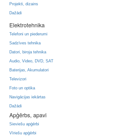
Projekti, dizains
Dažādi
Elektrotehnika
Telefoni un piederumi
Sadzīves tehnika
Datori, biroja tehnika
Audio, Video, DVD, SAT
Baterijas, Akumulatori
Televizori
Foto un optika
Navigācijas iekārtas
Dažādi
Apģērbs, apavi
Sieviešu apģērbi
Vīriešu apģērbi